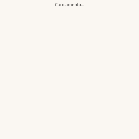
Caricamento…