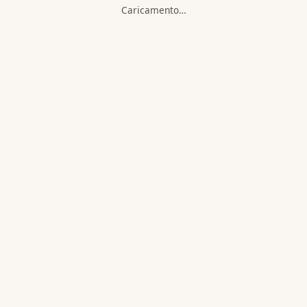
Caricamento…