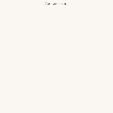
Caricamento…