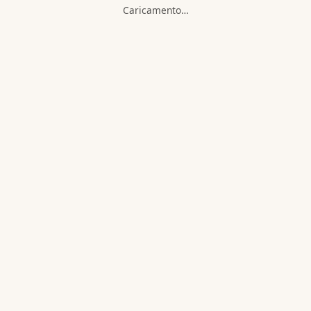
Caricamento…