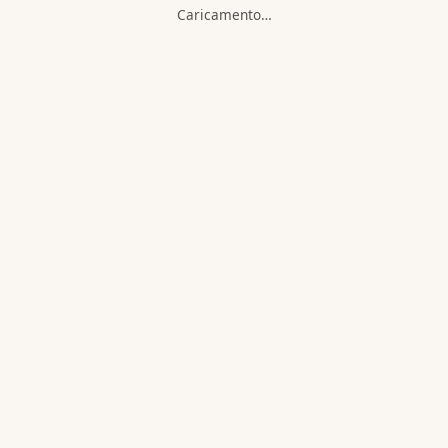
Caricamento…