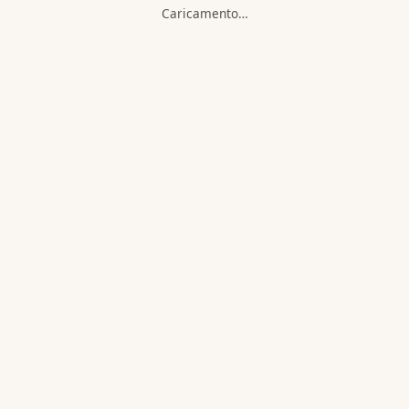
Caricamento…