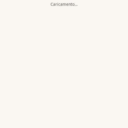
Caricamento…