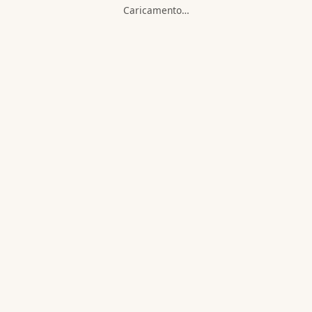
Caricamento…