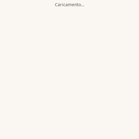
Caricamento…