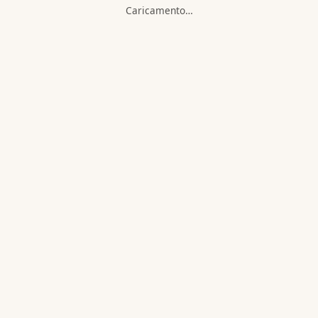
Caricamento…