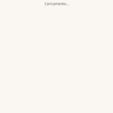
Caricamento…