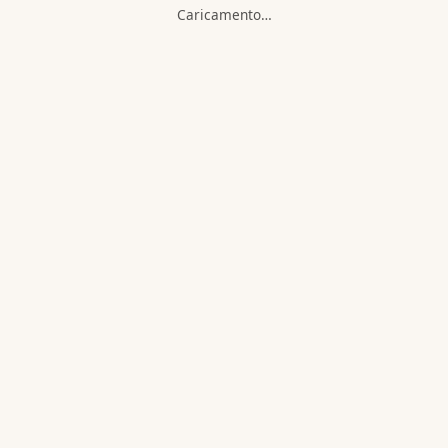
Caricamento…