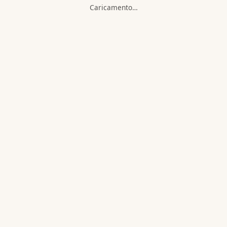
Caricamento…