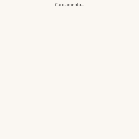
Caricamento…