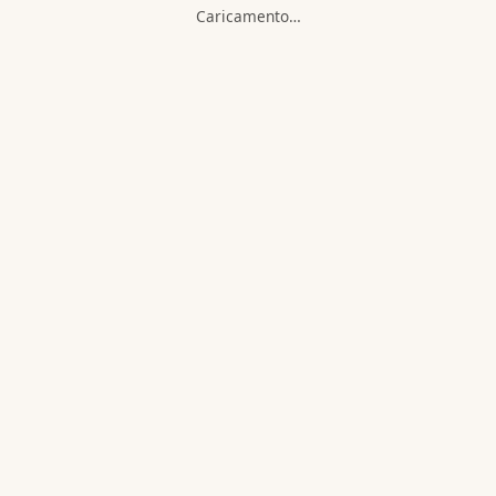
Caricamento…