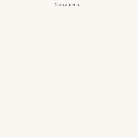
Caricamento…