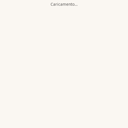
Caricamento…