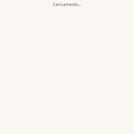
Caricamento…