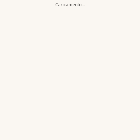
Caricamento…