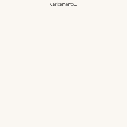
Caricamento…