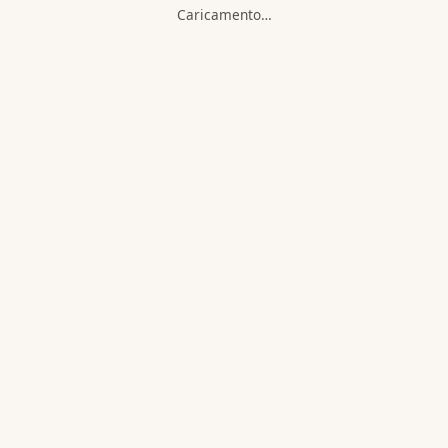
Caricamento…