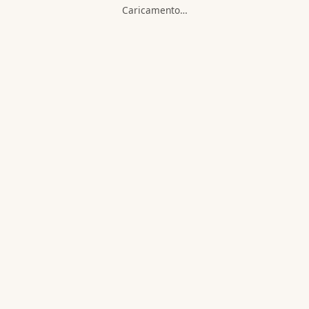
Caricamento…