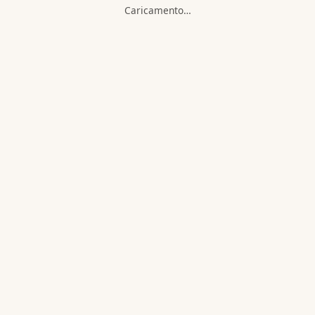
Caricamento…