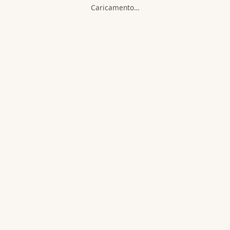
Caricamento…