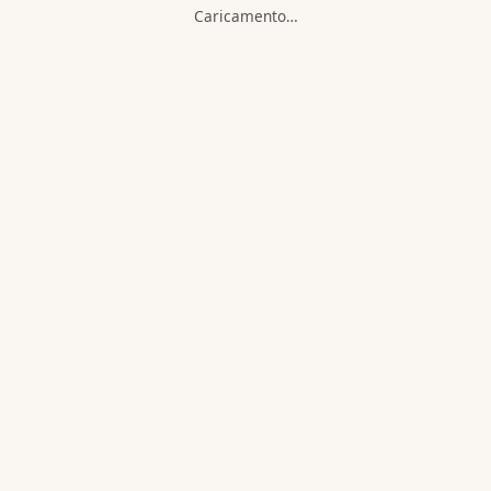
Caricamento…