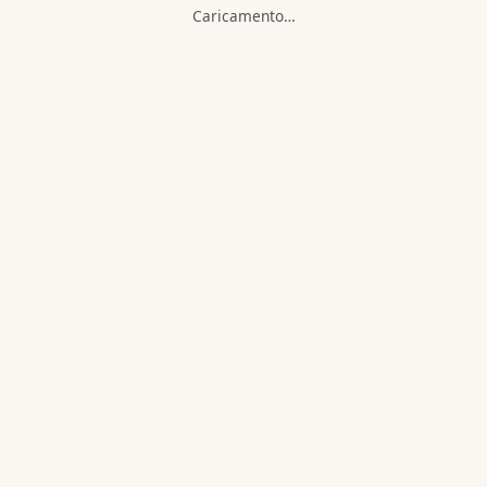
Caricamento…