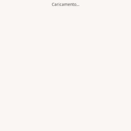
Caricamento…