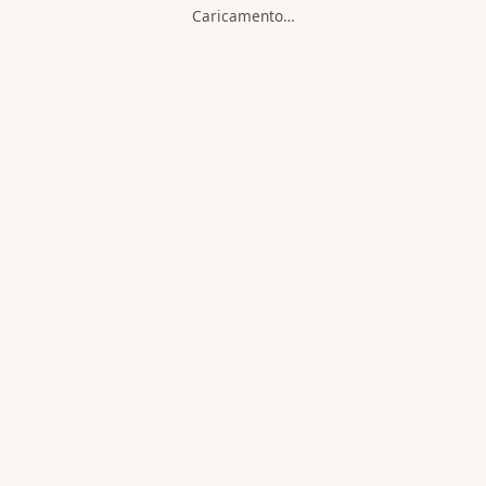
Caricamento…