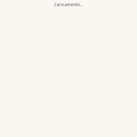
Caricamento…