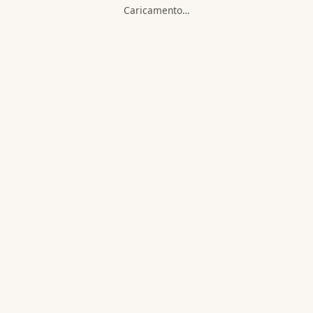
Caricamento…