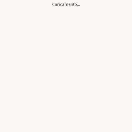
Caricamento…