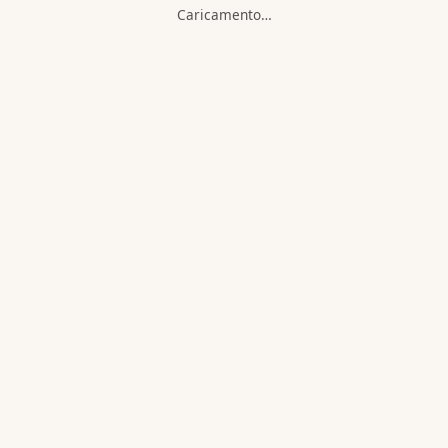
Caricamento…