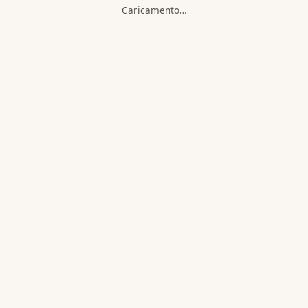
Caricamento…