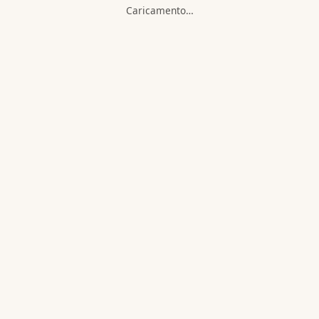
Caricamento…